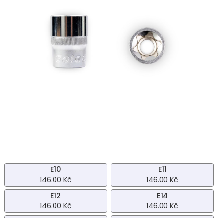
E10
E11
146.00 Kč
146.00 Kč
E12
E14
146.00 Kč
146.00 Kč