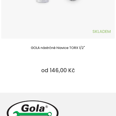
SKLADEM
GOLA nástrčné hlavice TORX 1/2"
od 146,00 Kč