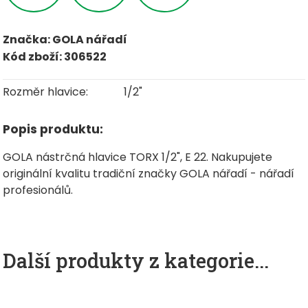
Značka: GOLA nářadí
Kód zboží: 306522
Rozměr hlavice:
1/2"
Popis produktu:
GOLA nástrčná hlavice TORX 1/2", E 22. Nakupujete
originální kvalitu tradiční značky GOLA nářadí - nářadí
profesionálů.
Další produkty z kategorie...