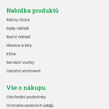
Nabídka produktů
Ráčny GOLA
Sady nářadí
Ruční nářadí
Hlavice a bity
Klíče
Servisní vozíky
Ostatní sortiment
Vše o nákupu
Obchodní podmínky
Ochrana osobních údajů