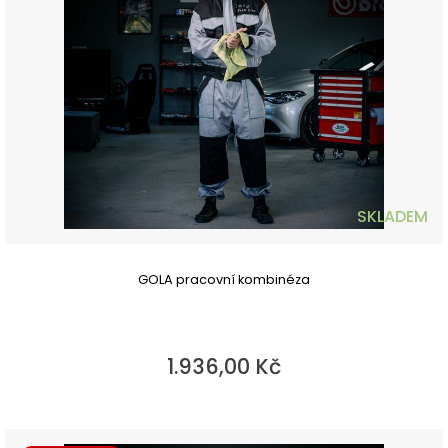
SKLADEM
GOLA pracovní kombinéza
1.936,00 Kč