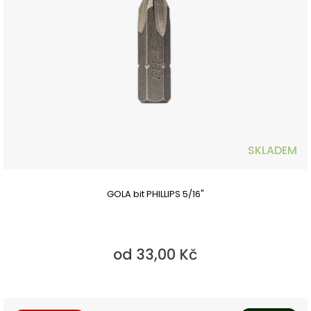
SKLADEM
GOLA bit PHILLIPS 5/16"
od 33,00 Kč