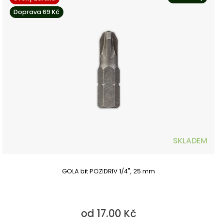
Doprava 69 Kč
SKLADEM
GOLA bit POZIDRIV 1/4", 25 mm
od 17,00 Kč