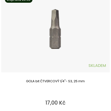
SKLADEM
GOLA bit ČTVERCOVÝ 1/4"- S3, 25 mm
17,00 Kč