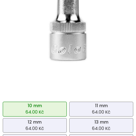
10 mm
11 mm
64.00 Kč
64.00 Kč
12 mm
13 mm
64.00 Kč
64.00 Kč