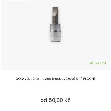
SKLADEM
GOLA zástrčné hlavice šroubovákové 1/4", PLOCHÉ
od 50,00 Kč