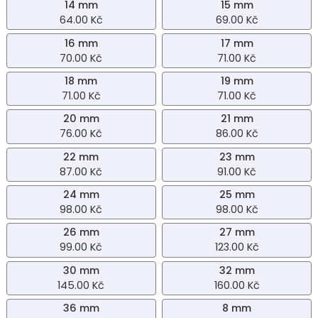
14 mm
15 mm
64.00 Kč
69.00 Kč
16 mm
17 mm
70.00 Kč
71.00 Kč
18 mm
19 mm
71.00 Kč
71.00 Kč
20 mm
21 mm
76.00 Kč
86.00 Kč
22 mm
23 mm
87.00 Kč
91.00 Kč
24 mm
25 mm
98.00 Kč
98.00 Kč
26 mm
27 mm
99.00 Kč
123.00 Kč
30 mm
32 mm
145.00 Kč
160.00 Kč
36 mm
8 mm